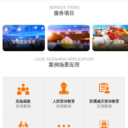
SERVICE ITEMS
服务项目
智能监测服务
安全救援培训
应急产品装备
CASE SCENARIO APPLICATION
案例场景应用
应急疏散
人防宣传教育
防震减灾宣传教育
应用案例
应用案例
应用案例