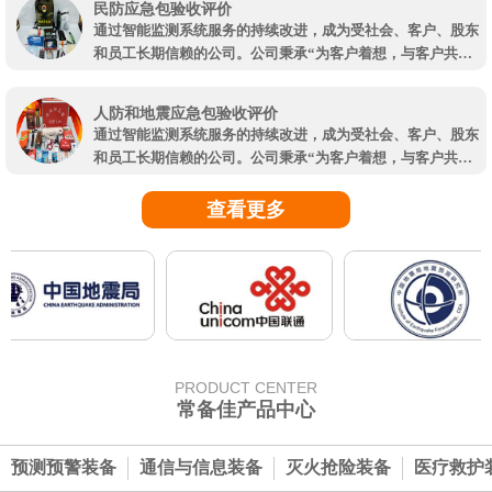
确严格规定的工作。服务质量好的周界安防监测系统企业能够
民防应急包验收评价
测系统全网优惠、沉降监测系统公司哪家实惠、深圳机房智能
提供专业的监测服务，帮助你完成相关工作。而现在所有的周
通过智能监测系统服务的持续改进，成为受社会、客户、股东
监测哪个牌子质量好是我们一直努力的方向。 延伸拓展 详情介
界安防监测系统企业都会用到以下几种技巧：种监测技巧、静
和员工长期信赖的公司。公司秉承“为客户着想，与客户共
绍：周界安防监测系统工作是所有的建筑物在开始建造之前都
载荷试验；在周界安防监测系统工作中，会对单桩进行竖向的
赢”的服务宗旨，通过中际物联各位员工的不断创新和发展，为
必须要进行的一项工作，这是一个常识性的工作，更是一个明
抗压亦或者是抗拔的静载荷试验，这时要求在同一情况下试桩
企业提供优良的相对突出的沉降监测系统公司、分布式光纤监
确严格规定的工作。服务质量好的周界安防监测系统企业能够
人防和地震应急包验收评价
的数量不能够少于总数量的规定比例。而周界安防监测系统对
测系统全网优惠、沉降监测系统公司哪家实惠、深圳机房智能
提供专业的监测服务，帮助你完成相关工作。而现在所有的周
通过智能监测系统服务的持续改进，成为受社会、客户、股东
单桩进行水平方向的静载荷试验时，所要进行试验的单桩数
监测哪个牌子质量好是我们一直努力的方向。 延伸拓展 详情介
界安防监测系统企业都会用到以下几种技巧：种监测技巧、静
和员工长期信赖的公司。公司秉承“为客户着想，与客户共
量，是要根据具体的设计要求以及现场情况来进行确定的。第
绍：周界安防监测系统工作是所有的建筑物在开始建造之前都
载荷试验；在周界安防监测系统工作中，会对单桩进行竖向的
赢”的服务宗旨，通过中际物联各位员工的不断创新和发展，为
二种监测技巧、高应变；在所有的周界安防监测系统工作中，
必须要进行的一项工作，这是一个常识性的工作，更是一个明
抗压亦或者是抗拔的静载荷试验，这时要求在同一情况下试桩
企业提供优良的相对突出的沉降监测系统公司、分布式光纤监
查看更多
使用高应变法监测具有重要的代表性。在周界安防监测系统采
确严格规定的工作。服务质量好的周界安防监测系统企业能够
的数量不能够少于总数量的规定比例。而周界安防监测系统对
测系统全网优惠、沉降监测系统公司哪家实惠、深圳机房智能
用高应变法时，单位工程内，...
提供专业的监测服务，帮助你完成相关工作。而现在所有的周
单桩进行水平方向的静载荷试验时，所要进行试验的单桩数
监测哪个牌子质量好是我们一直努力的方向。 延伸拓展 详情介
界安防监测系统企业都会用到以下几种技巧：种监测技巧、静
量，是要根据具体的设计要求以及现场情况来进行确定的。第
绍：周界安防监测系统工作是所有的建筑物在开始建造之前都
载荷试验；在周界安防监测系统工作中，会对单桩进行竖向的
二种监测技巧、高应变；在所有的周界安防监测系统工作中，
必须要进行的一项工作，这是一个常识性的工作，更是一个明
抗压亦或者是抗拔的静载荷试验，这时要求在同一情况下试桩
使用高应变法监测具有重要的代表性。在周界安防监测系统采
确严格规定的工作。服务质量好的周界安防监测系统企业能够
的数量不能够少于总数量的规定比例。而周界安防监测系统对
用高应变法时，单位工程内，...
提供专业的监测服务，帮助你完成相关工作。而现在所有的周
单桩进行水平方向的静载荷试验时，所要进行试验的单桩数
界安防监测系统企业都会用到以下几种技巧：种监测技巧、静
量，是要根据具体的设计要求以及现场情况来进行确定的。第
PRODUCT CENTER
载荷试验；在周界安防监测系统工作中，会对单桩进行竖向的
二种监测技巧、高应变；在所有的周界安防监测系统工作中，
常备佳产品中心
抗压亦或者是抗拔的静载荷试验，这时要求在同一情况下试桩
使用高应变法监测具有重要的代表性。在周界安防监测系统采
的数量不能够少于总数量的规定比例。而周界安防监测系统对
用高应变法时，单位工程内，...
单桩进行水平方向的静载荷试验时，所要进行试验的单桩数
预测预警装备
通信与信息装备
灭火抢险装备
医疗救护
量，是要根据具体的设计要求以及现场情况来进行确定的。第