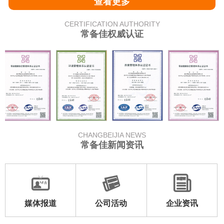
查看更多
CERTIFICATION AUTHORITY
常备佳权威认证
CHANGBEIJIA NEWS
常备佳新闻资讯
媒体报道
公司活动
企业资讯