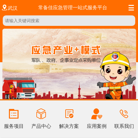


常备佳应急管理一站式服务平台
武汉
服务项目
产品中心
解决方案
应用案例
联系我们