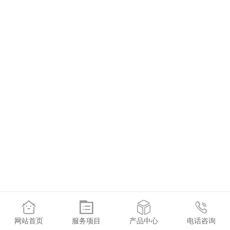




网站首页
服务项目
产品中心
电话咨询